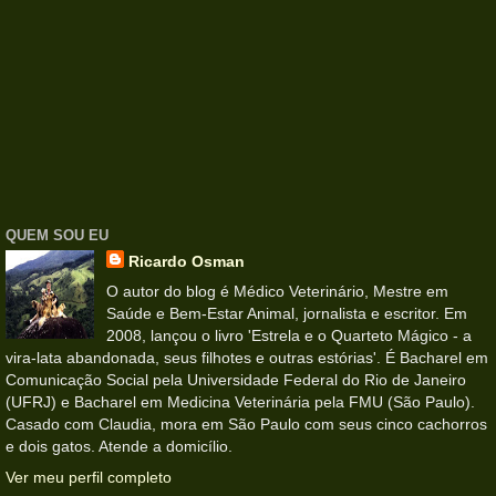
QUEM SOU EU
Ricardo Osman
O autor do blog é Médico Veterinário, Mestre em
Saúde e Bem-Estar Animal, jornalista e escritor. Em
2008, lançou o livro 'Estrela e o Quarteto Mágico - a
vira-lata abandonada, seus filhotes e outras estórias'. É Bacharel em
Comunicação Social pela Universidade Federal do Rio de Janeiro
(UFRJ) e Bacharel em Medicina Veterinária pela FMU (São Paulo).
Casado com Claudia, mora em São Paulo com seus cinco cachorros
e dois gatos. Atende a domicílio.
Ver meu perfil completo