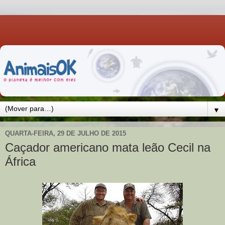
▼
QUARTA-FEIRA, 29 DE JULHO DE 2015
Caçador americano mata leão Cecil na
África